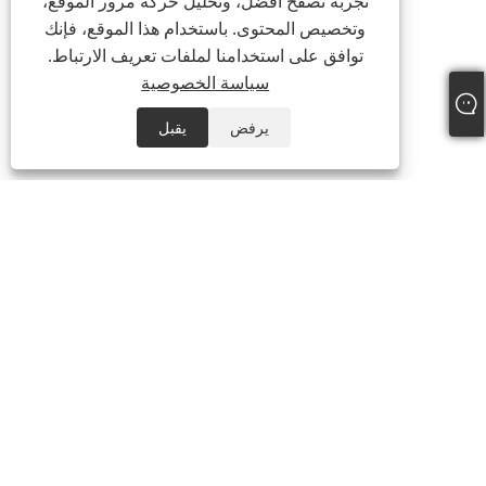
تجربة تصفح أفضل، وتحليل حركة مرور الموقع،
وتخصيص المحتوى. باستخدام هذا الموقع، فإنك
توافق على استخدامنا لملفات تعريف الارتباط.
سياسة الخصوصية
يرفض
يقبل