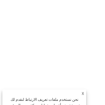
X
نحن نستخدم ملفات تعريف الارتباط لنقدم لك