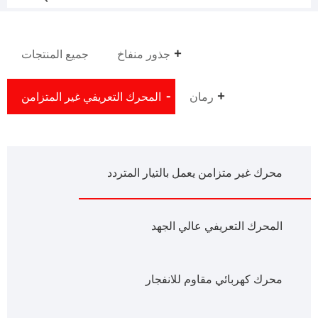
جذور منفاخ
جميع المنتجات
رمان
المحرك التعريفي غير المتزامن
محرك غير متزامن يعمل بالتيار المتردد
المحرك التعريفي عالي الجهد
محرك كهربائي مقاوم للانفجار