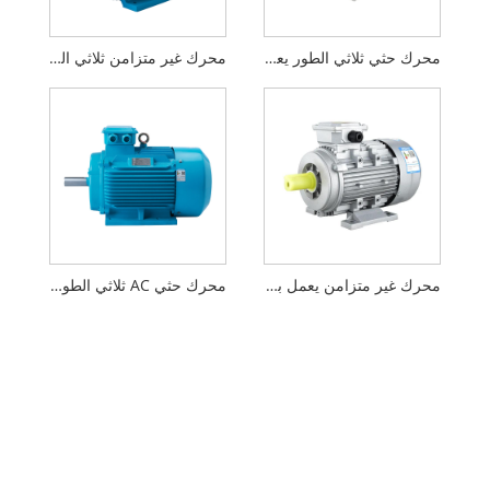
محرك حثي ثلاثي الطور يعمل بالتيار المتردد
محرك غير متزامن ثلاثي الطور يعمل بالتيار المتردد لـ CNC
محرك غير متزامن يعمل بالتيار المتردد من الدرجة الأولى
محرك حثي AC ثلاثي الطور موفر للطاقة عالي الجودة