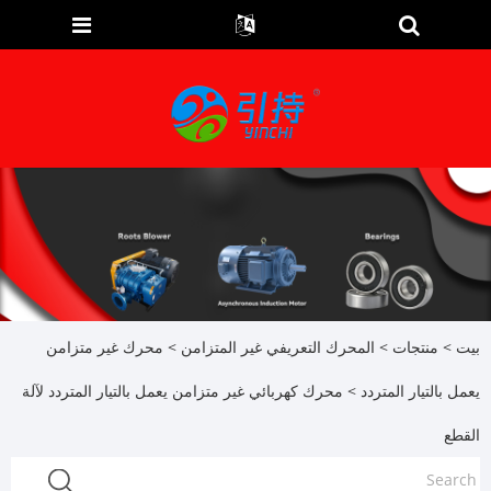
بيت
>
منتجات
>
المحرك التعريفي غير المتزامن
>
محرك غير متزامن
يعمل بالتيار المتردد
> محرك كهربائي غير متزامن يعمل بالتيار المتردد لآلة
القطع