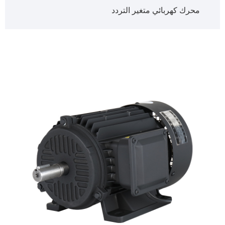
محرك كهربائي متغير التردد