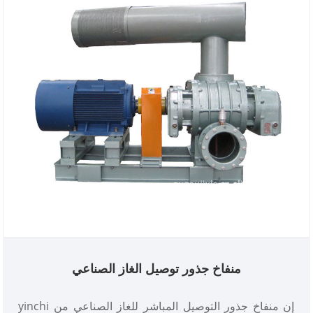
منفاخ جذور توصيل الغاز الصناعي
إن منفاخ جذور التوصيل المباشر للغاز الصناعي من yinchi