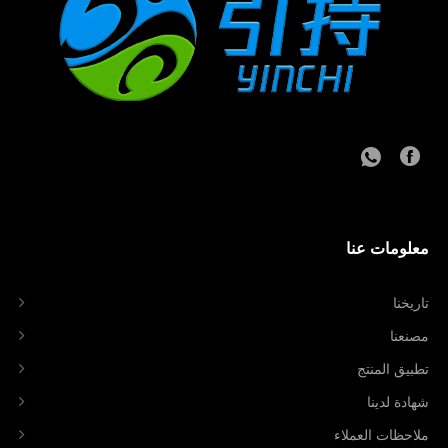
معلومات عنا
تاريخنا
مصنعنا
تطبيق المنتج
شهادة لدينا
ملاحظات العملاء