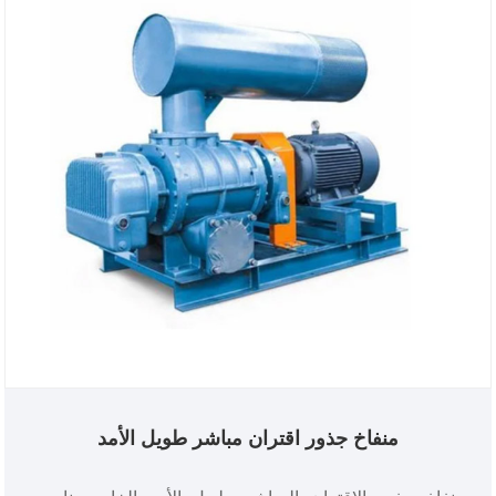
منفاخ جذور اقتران مباشر طويل الأمد