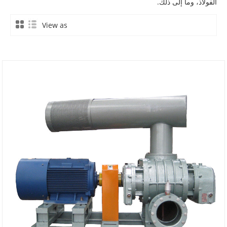
الفولاذ، وما إلى ذلك.
View as