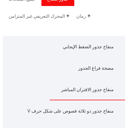
رمان
المحرك التعريفي غير المتزامن
منفاخ جذور الضغط الإيجابي
مضخة فراغ الجذور
منفاخ جذور الاقتران المباشر
منفاخ جذور ذو ثلاثة فصوص على شكل حرف V