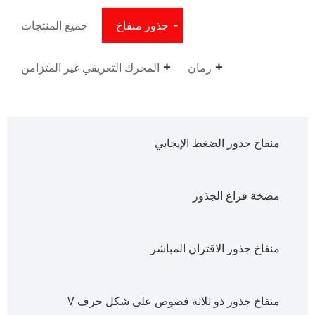
جذور منفاخ
جميع المنتجات
رمان
المحرك التعريفي غير المتزامن
منفاخ جذور الضغط الإيجابي
مضخة فراغ الجذور
منفاخ جذور الاقتران المباشر
منفاخ جذور ذو ثلاثة فصوص على شكل حرف V