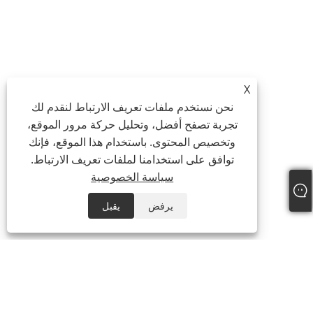
X
نحن نستخدم ملفات تعريف الارتباط لنقدم لك
تجربة تصفح أفضل، وتحليل حركة مرور الموقع،
وتخصيص المحتوى. باستخدام هذا الموقع، فإنك
توافق على استخدامنا لملفات تعريف الارتباط.
سياسة الخصوصية
يرفض
يقبل