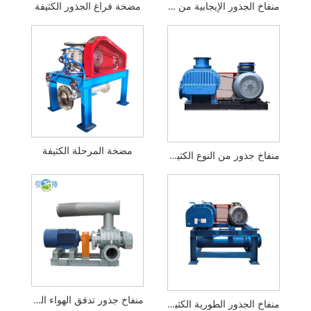
منفاخ الجذور الإيجابية من النوع الكثيف
مضخة فراغ الجذور الكثيفة
مضخة المرحلة الكثيفة
منفاخ جذور من النوع الكثيف لنقل المحاصيل
منفاخ جذور تدفق الهواء الكثيف
منفاخ الجذور الطورية الكثيفة