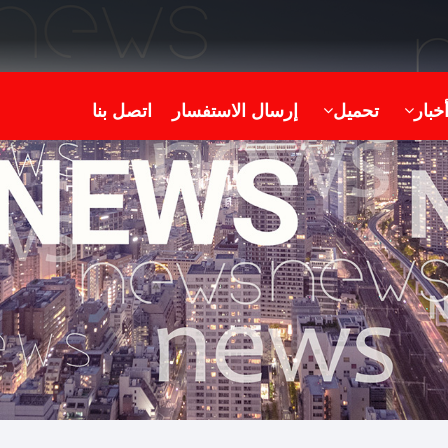
خبار
تحميل
إرسال الاستفسار
اتصل بنا