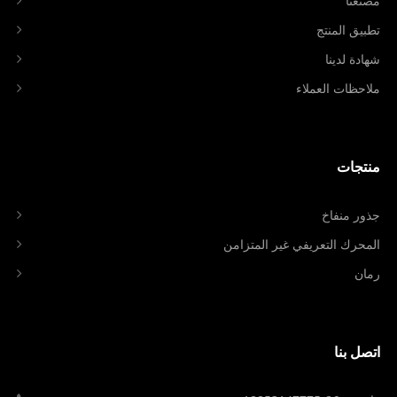
مصنعنا
تطبيق المنتج
شهادة لدينا
ملاحظات العملاء
منتجات
جذور منفاخ
المحرك التعريفي غير المتزامن
رمان
اتصل بنا