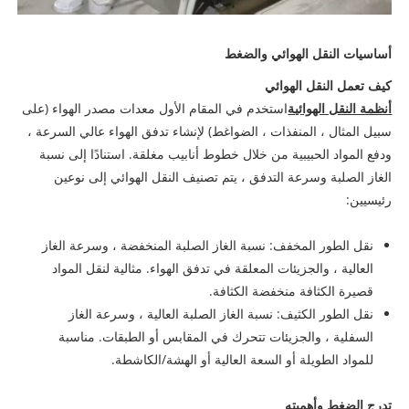
أساسيات النقل الهوائي والضغط
كيف تعمل النقل الهوائي
أنظمة النقل الهوائية
استخدم في المقام الأول معدات مصدر الهواء (على
سبيل المثال ، المنفذات ، الضواغط) لإنشاء تدفق الهواء عالي السرعة ،
ودفع المواد الحبيبية من خلال خطوط أنابيب مغلقة. استنادًا إلى نسبة
الغاز الصلبة وسرعة التدفق ، يتم تصنيف النقل الهوائي إلى نوعين
رئيسيين:
نقل الطور المخفف: نسبة الغاز الصلبة المنخفضة ، وسرعة الغاز
العالية ، والجزيئات المعلقة في تدفق الهواء. مثالية لنقل المواد
قصيرة الكثافة منخفضة الكثافة.
نقل الطور الكثيف: نسبة الغاز الصلبة العالية ، وسرعة الغاز
السفلية ، والجزيئات تتحرك في المقابس أو الطبقات. مناسبة
للمواد الطويلة أو السعة العالية أو الهشة/الكاشطة.
تدرج الضغط وأهميته