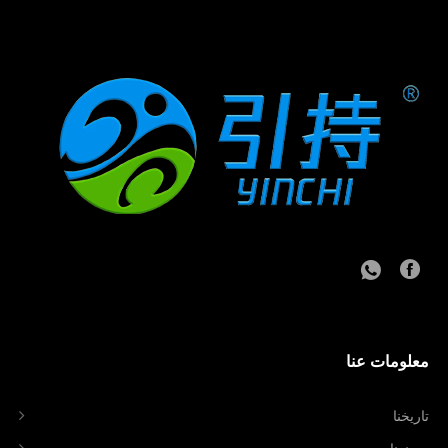
معلومات عنا
تاريخنا