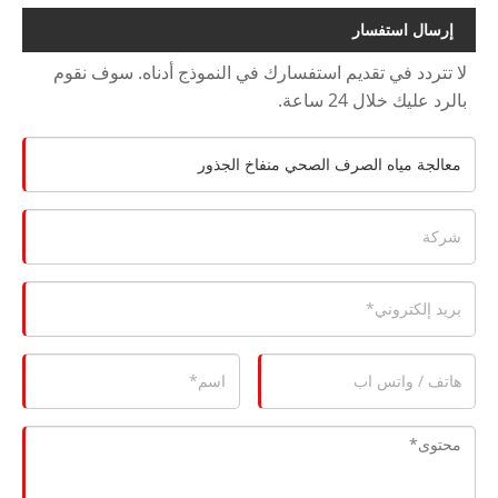
إرسال استفسار
لا تتردد في تقديم استفسارك في النموذج أدناه. سوف نقوم
بالرد عليك خلال 24 ساعة.