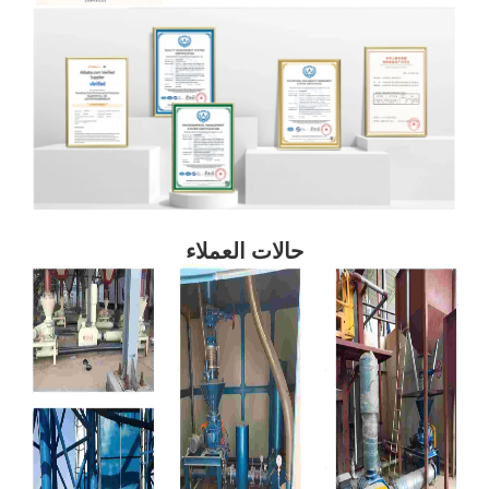
حالات العملاء