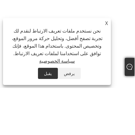
X
نحن نستخدم ملفات تعريف الارتباط لنقدم لك
تجربة تصفح أفضل، وتحليل حركة مرور الموقع،
وتخصيص المحتوى. باستخدام هذا الموقع، فإنك
توافق على استخدامنا لملفات تعريف الارتباط.
سياسة الخصوصية
يرفض
يقبل