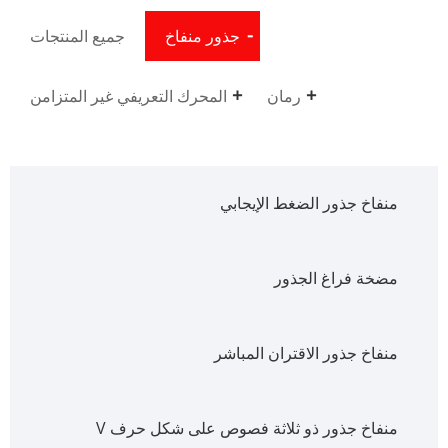
جذور منفاخ
جميع المنتجات
رمان
المحرك التعريفي غير المتزامن
منفاخ جذور الضغط الإيجابي
مضخة فراغ الجذور
منفاخ جذور الاقتران المباشر
منفاخ جذور ذو ثلاثة فصوص على شكل حرف V