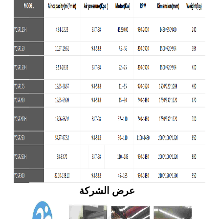
عرض الشركة